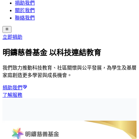
捐助我們
關於我們
聯絡我們
立即捐助
明鑄慈善基金
以科技連結教育
我們致力推動科技教育、社區關懷與公平發展，為學生及基層
家庭創造更多學習與成長機會。
捐助我們
了解服務