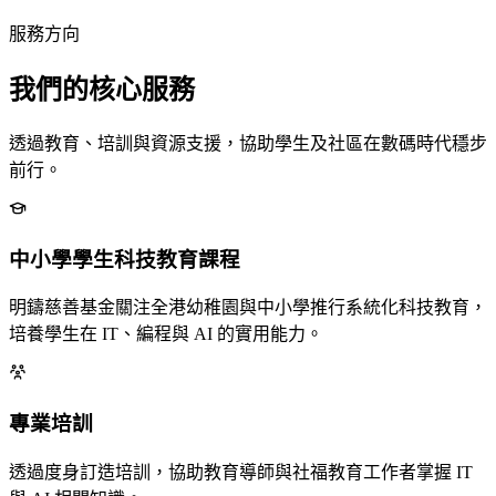
服務方向
我們的核心服務
透過教育、培訓與資源支援，協助學生及社區在數碼時代穩步
前行。
中小學學生科技教育課程
明鑄慈善基金關注全港幼稚園與中小學推行系統化科技教育，
培養學生在 IT、編程與 AI 的實用能力。
專業培訓
透過度身訂造培訓，協助教育導師與社福教育工作者掌握 IT