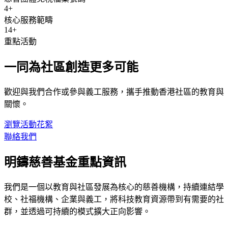
4+
核心服務範疇
14+
重點活動
一同為社區創造更多可能
歡迎與我們合作或參與義工服務，攜手推動香港社區的教育與
關懷。
瀏覽活動花絮
聯絡我們
明鑄慈善基金重點資訊
我們是一個以教育與社區發展為核心的慈善機構，持續連結學
校、社福機構、企業與義工，將科技教育資源帶到有需要的社
群，並透過可持續的模式擴大正向影響。