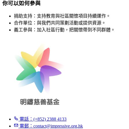
你可以如何參與
捐助支持：支持教育與社區關懷項目持續運作。
合作單位：與我們共同策劃活動或提供資源。
義工參與：加入社區行動，把關懷帶到不同群體。
電話：(+852) 2388 4133
電郵：
contact@impressive.org.hk