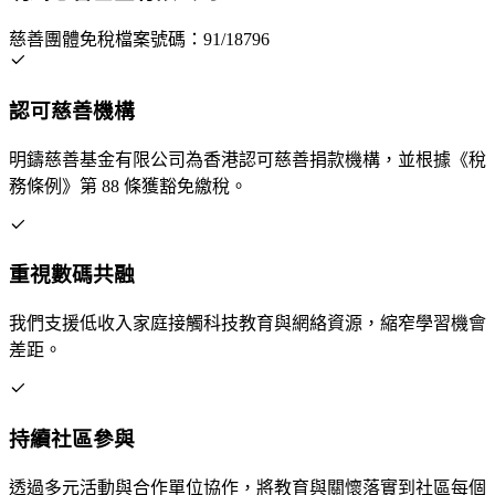
慈善團體免稅檔案號碼：91/18796
認可慈善機構
明鑄慈善基金有限公司為香港認可慈善捐款機構，並根據《稅
務條例》第 88 條獲豁免繳稅。
重視數碼共融
我們支援低收入家庭接觸科技教育與網絡資源，縮窄學習機會
差距。
持續社區參與
透過多元活動與合作單位協作，將教育與關懷落實到社區每個