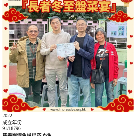
2022
成立年份
91/18796
慈善團體免稅檔案號碼