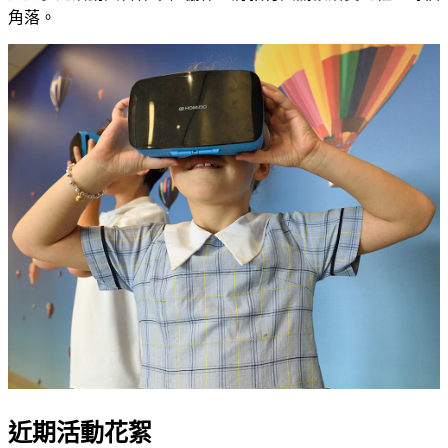
角落。
近期活動花絮