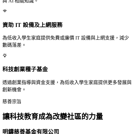
與 AI 相關知識。
資助 IT 設備及上網服務
為低收入學生家庭提供免費或廉價 IT 設備與上網支援，減少
數碼落差。
科技創業種子基金
透過創業指導與資金支援，為低收入學生家庭提供更多發展與
創新機會。
慈善宗旨
讓科技教育成為改變社區的力量
明鑄慈善基金有限公司